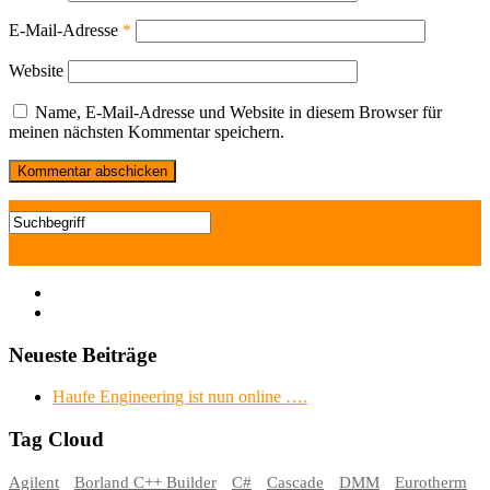
E-Mail-Adresse
*
Website
Name, E-Mail-Adresse und Website in diesem Browser für
meinen nächsten Kommentar speichern.
Neueste Beiträge
Haufe Engineering ist nun online ….
Tag Cloud
Agilent
Borland C++ Builder
C#
Cascade
DMM
Eurotherm