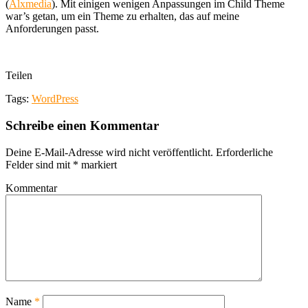
(
Alxmedia
). Mit einigen wenigen Anpassungen im Child Theme
war’s getan, um ein Theme zu erhalten, das auf meine
Anforderungen passt.
Teilen
Tags:
WordPress
Schreibe einen Kommentar
Deine E-Mail-Adresse wird nicht veröffentlicht.
Erforderliche
Felder sind mit
*
markiert
Kommentar
Name
*