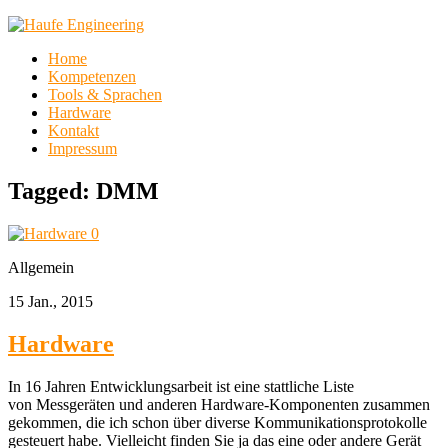
Home
Kompetenzen
Tools & Sprachen
Hardware
Kontakt
Impressum
Tagged:
DMM
0
Allgemein
15 Jan., 2015
Hardware
In 16 Jahren Entwicklungsarbeit ist eine stattliche Liste
von Messgeräten und anderen Hardware-Komponenten zusammen
gekommen, die ich schon über diverse Kommunikationsprotokolle
gesteuert habe. Vielleicht finden Sie ja das eine oder andere Gerät