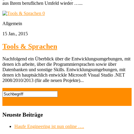
aus Ihrem beruflichen Umfeld wieder …...
0
Allgemein
15 Jan., 2015
Tools & Sprachen
Nachfolgend ein Überblick über die Entwicklungsumgebungen, mit
denen ich arbeite, über die Programmiersprachen sowie über
Datenbanken und sonstige Skills. Entwicklungsumgebungen, mit
denen ich hauptsächlich entwickle Microsoft Visual Studio .NET
2008/2010/2013 (für alle neuen Projekte)...
Neueste Beiträge
Haufe Engineering ist nun online ….