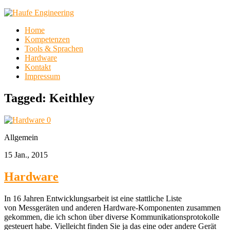
Home
Kompetenzen
Tools & Sprachen
Hardware
Kontakt
Impressum
Tagged:
Keithley
0
Allgemein
15 Jan., 2015
Hardware
In 16 Jahren Entwicklungsarbeit ist eine stattliche Liste
von Messgeräten und anderen Hardware-Komponenten zusammen
gekommen, die ich schon über diverse Kommunikationsprotokolle
gesteuert habe. Vielleicht finden Sie ja das eine oder andere Gerät