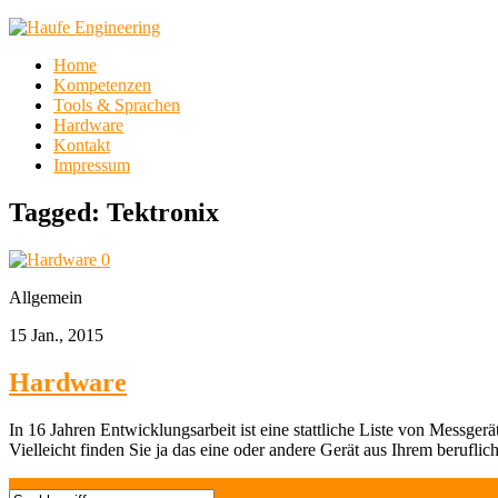
Home
Kompetenzen
Tools & Sprachen
Hardware
Kontakt
Impressum
Tagged:
Tektronix
0
Allgemein
15 Jan., 2015
Hardware
In 16 Jahren Entwicklungsarbeit ist eine stattliche Liste von Mes
Vielleicht finden Sie ja das eine oder andere Gerät aus Ihrem berufl