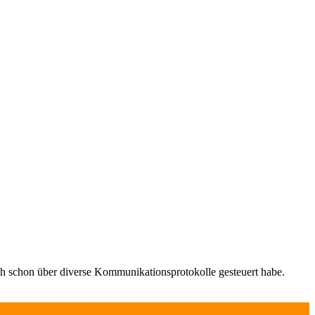
h schon über diverse Kommunikationsprotokolle gesteuert habe.